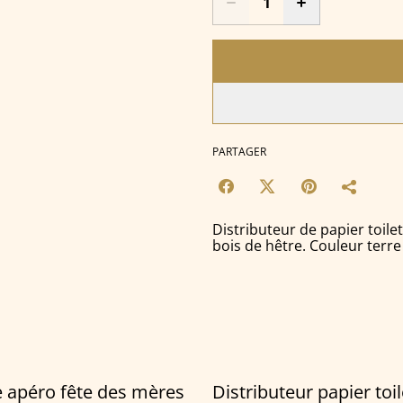
PARTAGER
Distributeur de papier toil
bois de hêtre. Couleur terre 
 apéro fête des mères
Distributeur papier toil