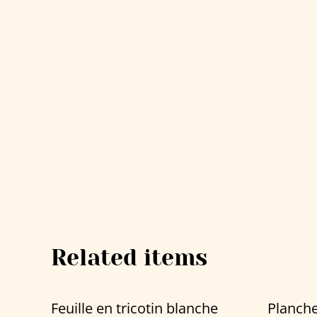
Related items
Feuille en tricotin blanche
Planche