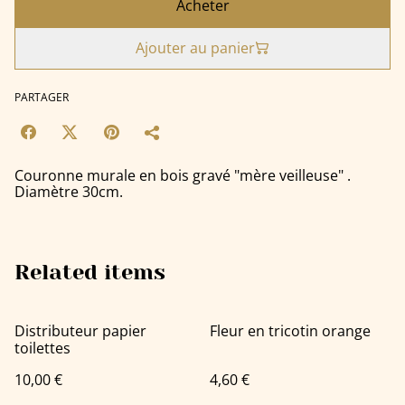
Acheter
Ajouter au panier
PARTAGER
Couronne murale en bois gravé "mère veilleuse" .
Diamètre 30cm.
Related items
Distributeur papier
Fleur en tricotin orange
toilettes
10,00 €
4,60 €