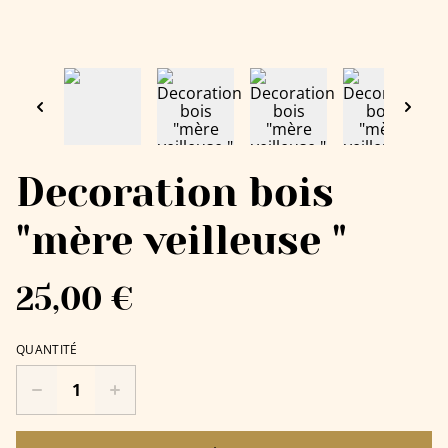
Decoration bois
"mère veilleuse "
25,00 €
QUANTITÉ